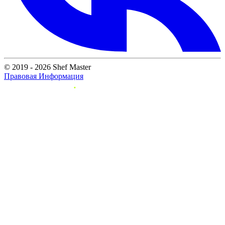
© 2019 - 2026 Shef Master
Правовая Информация