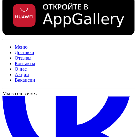
Меню
Доставка
Отзывы
Контакты
О нас
Акции
Вакансии
Мы в соц. сетях: