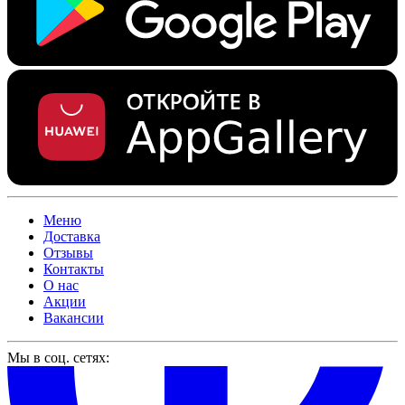
Меню
Доставка
Отзывы
Контакты
О нас
Акции
Вакансии
Мы в соц. сетях: