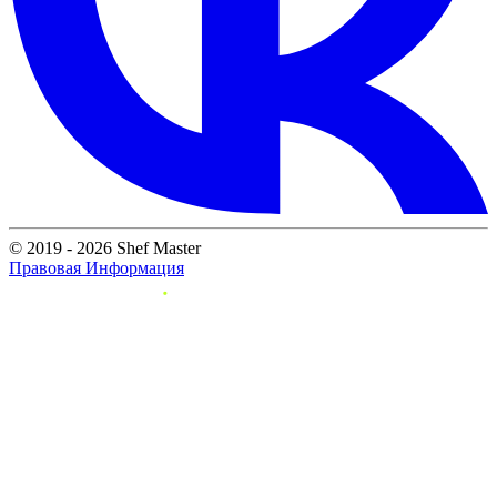
© 2019 - 2026 Shef Master
Правовая Информация