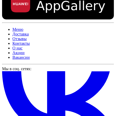
Меню
Доставка
Отзывы
Контакты
О нас
Акции
Вакансии
Мы в соц. сетях: