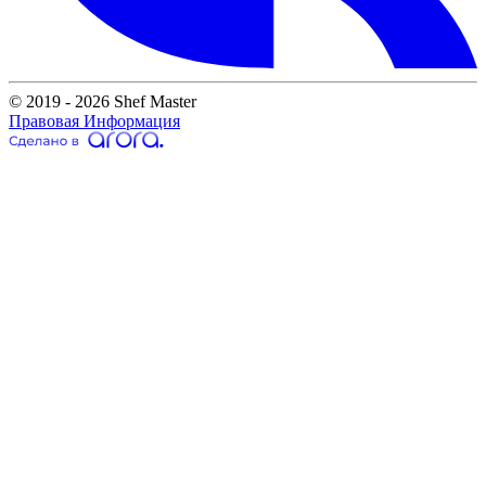
© 2019 - 2026 Shef Master
Правовая Информация