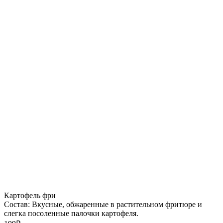
Картофель фри
Состав: Вкусные, обжаренные в растительном фритюре и
слегка посоленные палочки картофеля.