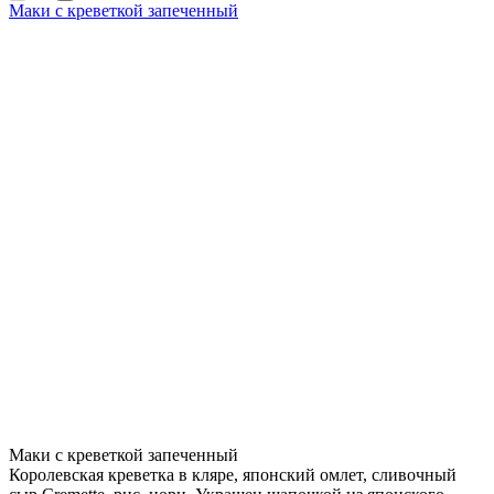
Маки с креветкой запеченный
Маки с креветкой запеченный
Королевская креветка в кляре, японский омлет, сливочный