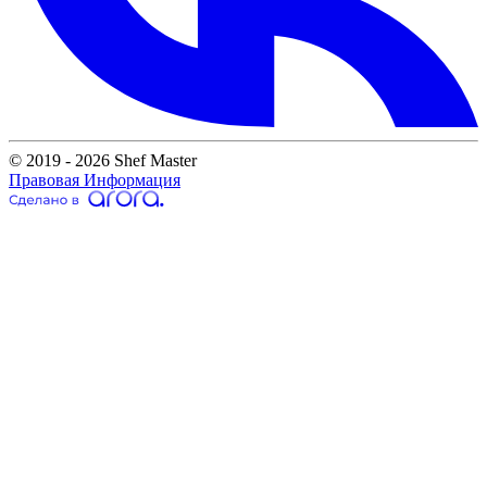
© 2019 - 2026 Shef Master
Правовая Информация