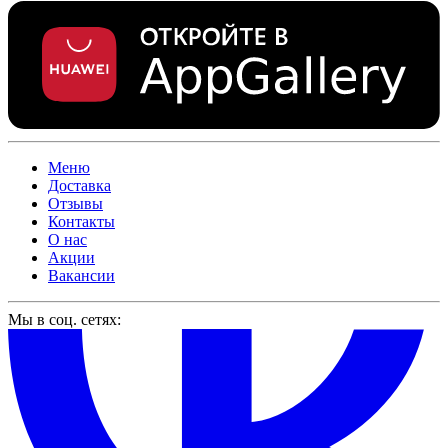
Меню
Доставка
Отзывы
Контакты
О нас
Акции
Вакансии
Мы в соц. сетях: