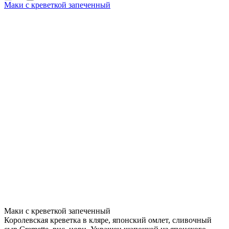
Маки с креветкой запеченный
Маки с креветкой запеченный
Королевская креветка в кляре, японский омлет, сливочный