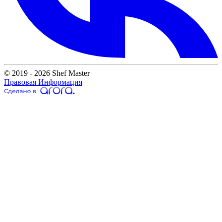
© 2019 - 2026 Shef Master
Правовая Информация