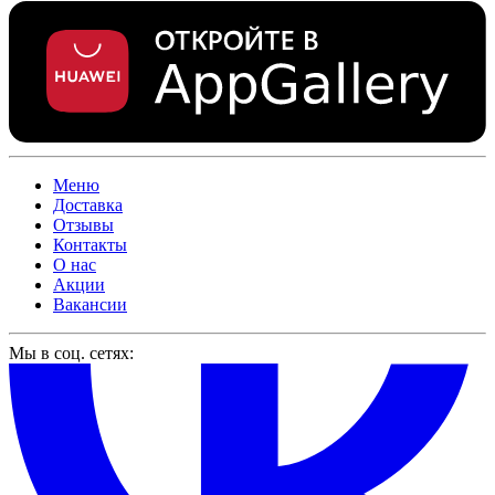
Меню
Доставка
Отзывы
Контакты
О нас
Акции
Вакансии
Мы в соц. сетях: