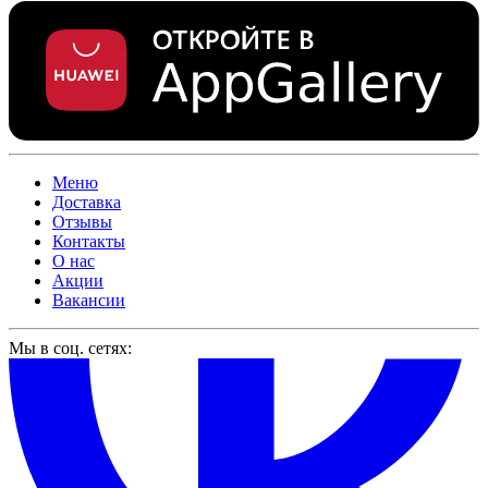
Меню
Доставка
Отзывы
Контакты
О нас
Акции
Вакансии
Мы в соц. сетях: