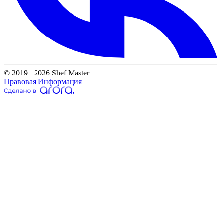
© 2019 - 2026 Shef Master
Правовая Информация